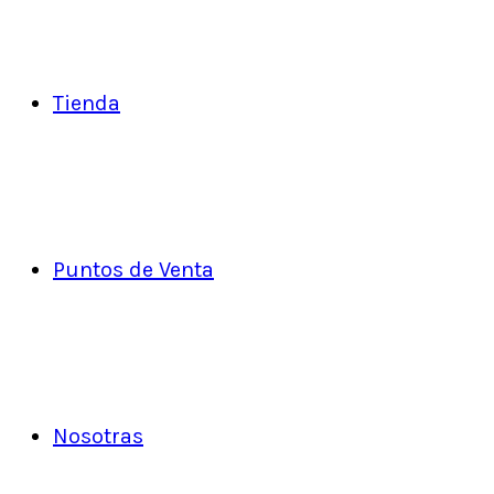
Tienda
Puntos de Venta
Nosotras