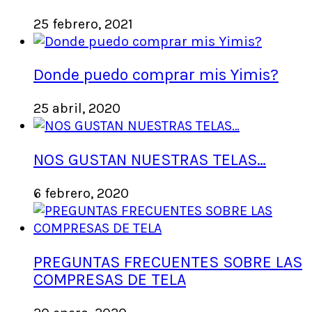
25 febrero, 2021
Donde puedo comprar mis Yimis?
25 abril, 2020
NOS GUSTAN NUESTRAS TELAS…
6 febrero, 2020
PREGUNTAS FRECUENTES SOBRE LAS
COMPRESAS DE TELA