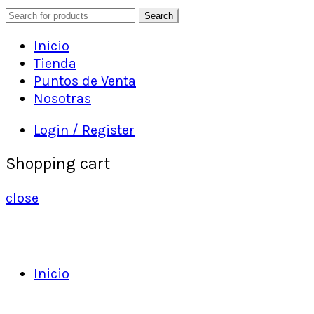
Search
Inicio
Tienda
Puntos de Venta
Nosotras
Login / Register
Shopping cart
close
Inicio