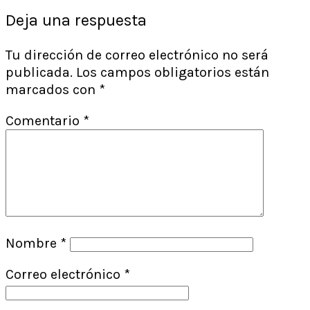
Deja una respuesta
Tu dirección de correo electrónico no será
publicada.
Los campos obligatorios están
marcados con
*
Comentario
*
Nombre
*
Correo electrónico
*