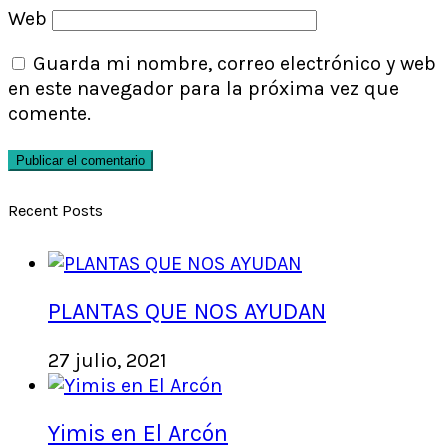
Web
Guarda mi nombre, correo electrónico y web
en este navegador para la próxima vez que
comente.
Recent Posts
PLANTAS QUE NOS AYUDAN
27 julio, 2021
Yimis en El Arcón