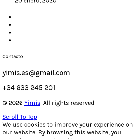
20 enero, 2020
Contacto
yimis.es@gmail.com
+34 633 245 201
© 2026
Yimis
. All rights reserved
Scroll To Top
We use cookies to improve your experience on
our website. By browsing this website, you