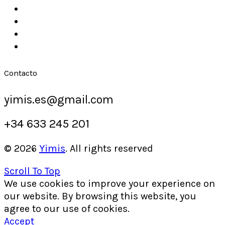
Contacto
yimis.es@gmail.com
+34 633 245 201
© 2026
Yimis
. All rights reserved
Scroll To Top
We use cookies to improve your experience on
our website. By browsing this website, you
agree to our use of cookies.
Accept