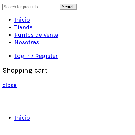
Search
Inicio
Tienda
Puntos de Venta
Nosotras
Login / Register
Shopping cart
close
Inicio