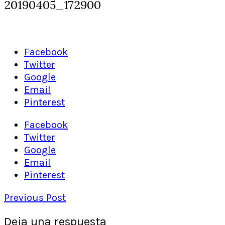
20190405_172900
Facebook
Twitter
Google
Email
Pinterest
Facebook
Twitter
Google
Email
Pinterest
Previous Post
Deja una respuesta