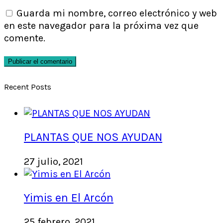
Guarda mi nombre, correo electrónico y web
en este navegador para la próxima vez que
comente.
Recent Posts
PLANTAS QUE NOS AYUDAN
27 julio, 2021
Yimis en El Arcón
25 febrero, 2021