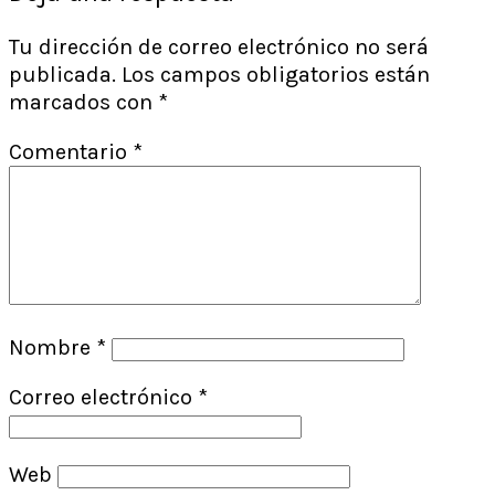
Tu dirección de correo electrónico no será
publicada.
Los campos obligatorios están
marcados con
*
Comentario
*
Nombre
*
Correo electrónico
*
Web