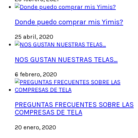
Donde puedo comprar mis Yimis?
25 abril, 2020
NOS GUSTAN NUESTRAS TELAS…
6 febrero, 2020
PREGUNTAS FRECUENTES SOBRE LAS
COMPRESAS DE TELA
20 enero, 2020