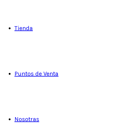
Tienda
Puntos de Venta
Nosotras