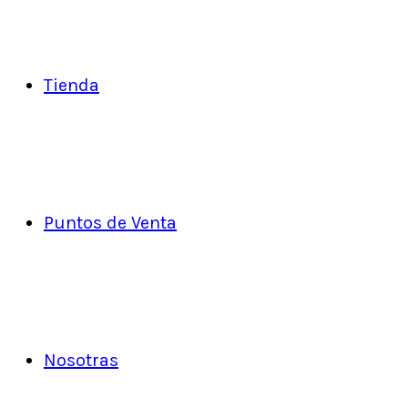
Tienda
Puntos de Venta
Nosotras