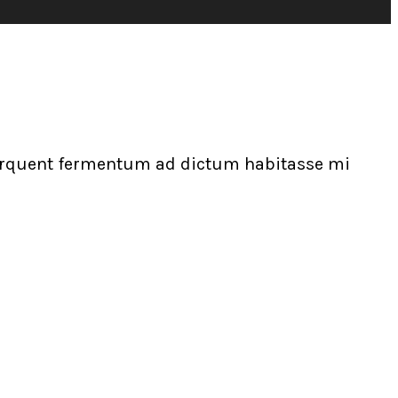
torquent fermentum ad dictum habitasse mi