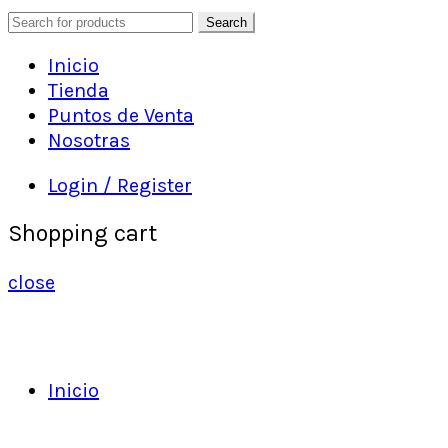
Search
Inicio
Tienda
Puntos de Venta
Nosotras
Login / Register
Shopping cart
close
Inicio