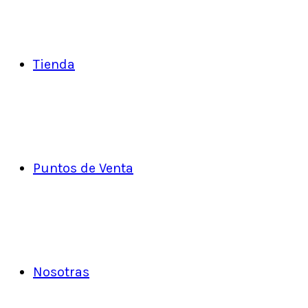
Tienda
Puntos de Venta
Nosotras