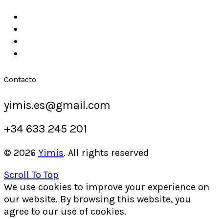
Contacto
yimis.es@gmail.com
+34 633 245 201
© 2026
Yimis
. All rights reserved
Scroll To Top
We use cookies to improve your experience on
our website. By browsing this website, you
agree to our use of cookies.