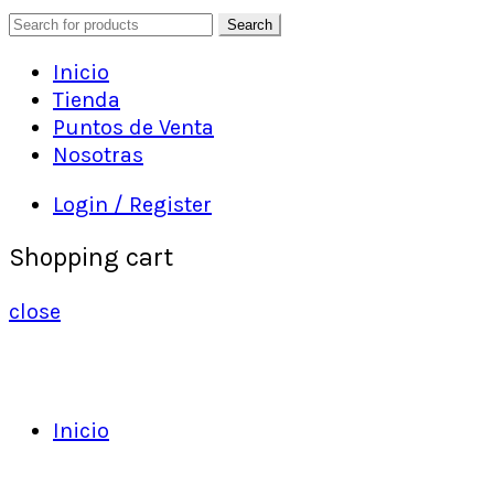
Search
Inicio
Tienda
Puntos de Venta
Nosotras
Login / Register
Shopping cart
close
Inicio