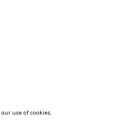
 our use of cookies.