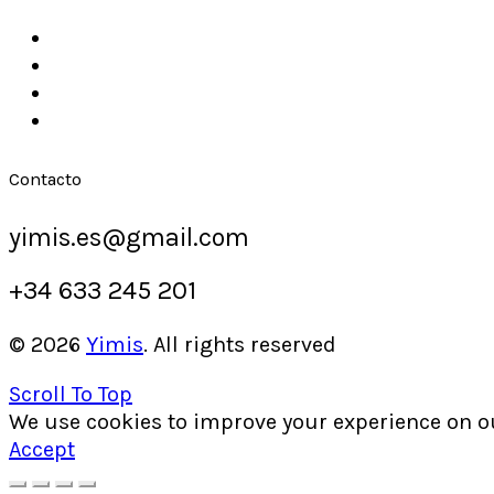
Contacto
yimis.es@gmail.com
+34 633 245 201
© 2026
Yimis
. All rights reserved
Scroll To Top
We use cookies to improve your experience on our
Accept