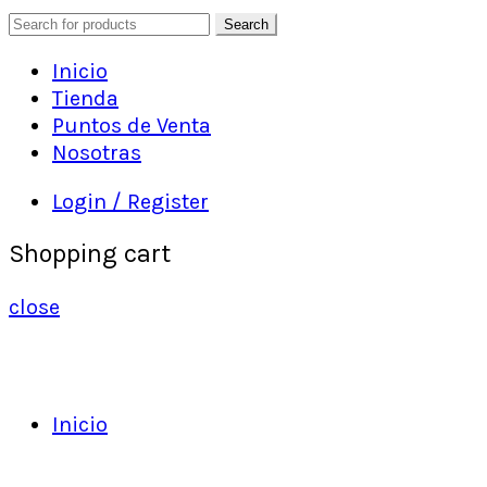
Search
Inicio
Tienda
Puntos de Venta
Nosotras
Login / Register
Shopping cart
close
Inicio