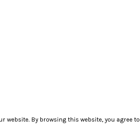
 website. By browsing this website, you agree to