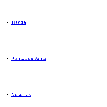
Tienda
Puntos de Venta
Nosotras